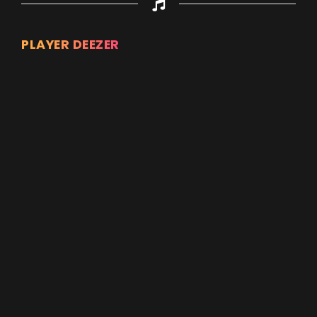
PLAYER DEEZER