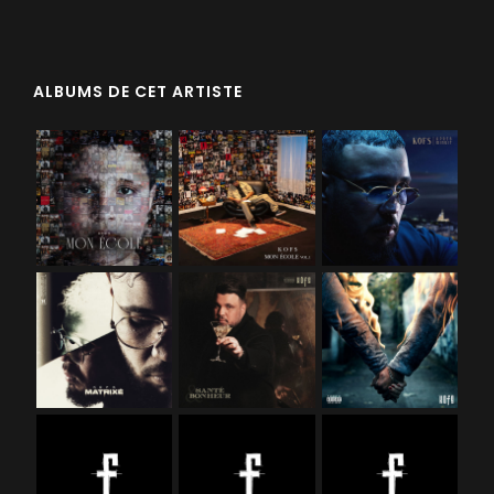
ALBUMS DE CET ARTISTE