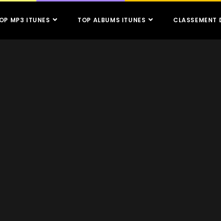
OP MP3 ITUNES
TOP ALBUMS ITUNES
CLASSEMENT 