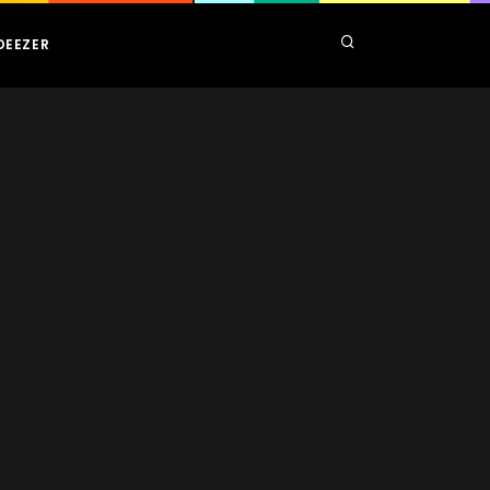
DEEZER