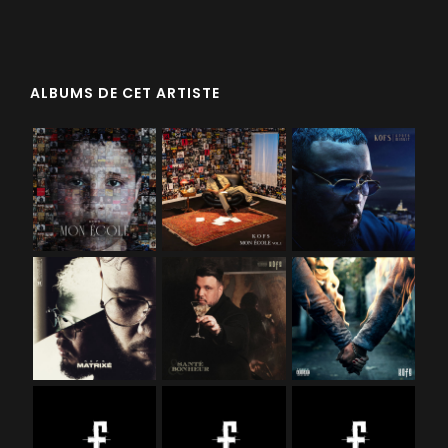
ALBUMS DE CET ARTISTE