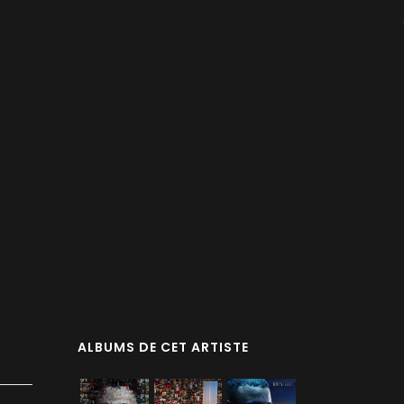
ALBUMS DE CET ARTISTE