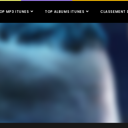
OP MP3 ITUNES
TOP ALBUMS ITUNES
CLASSEMENT 