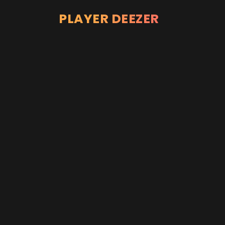
PLAYER DEEZER