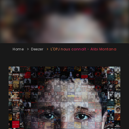
Home
Deezer
L'OPJ nous connaît - Alibi Montana