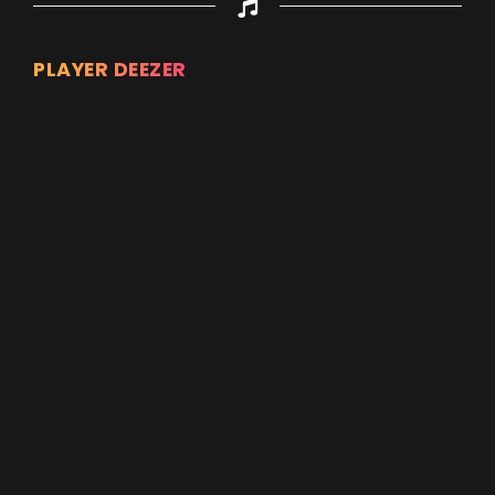
PLAYER DEEZER