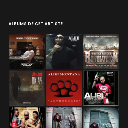
ALBUMS DE CET ARTISTE