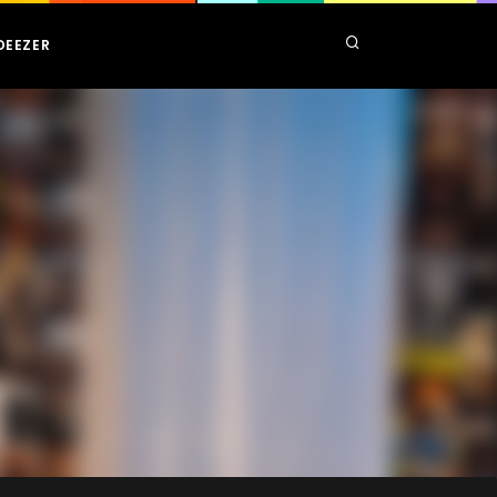
DEEZER