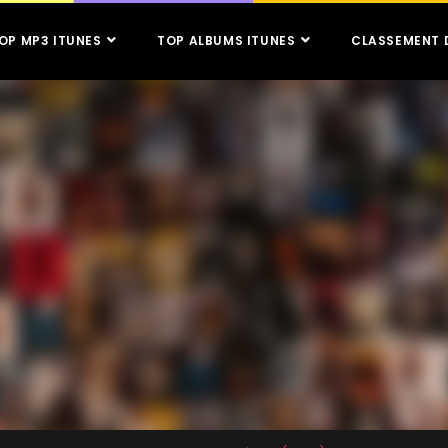
OP MP3 ITUNES
TOP ALBUMS ITUNES
CLASSEMENT 