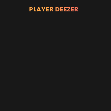
PLAYER DEEZER