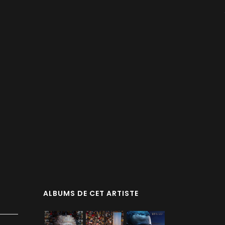
ALBUMS DE CET ARTISTE