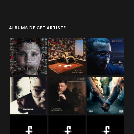
ALBUMS DE CET ARTISTE