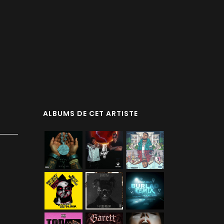
ALBUMS DE CET ARTISTE