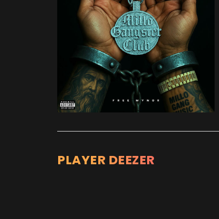
PLAYER DEEZER