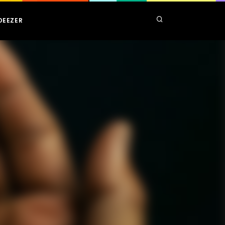
DEEZER