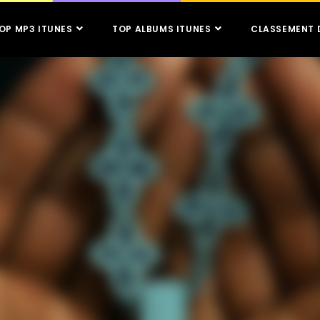
OP MP3 ITUNES
TOP ALBUMS ITUNES
CLASSEMENT 