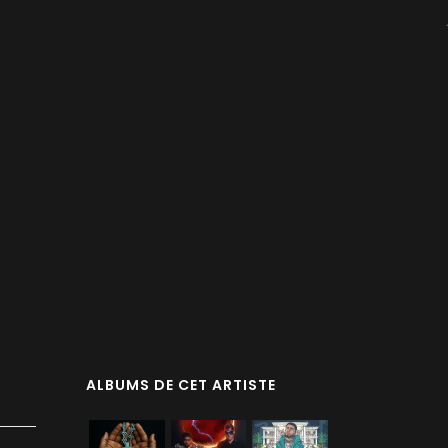
ALBUMS DE CET ARTISTE