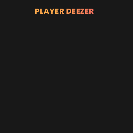
PLAYER DEEZER