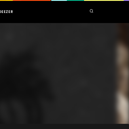
DEEZER