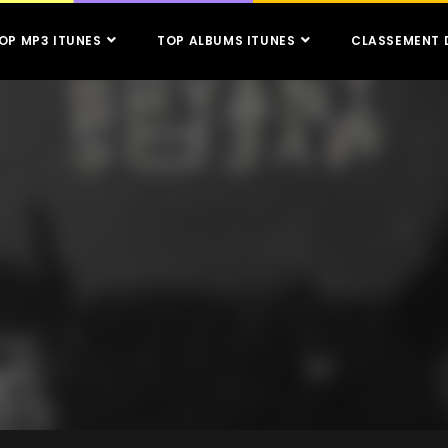
OP MP3 ITUNES
TOP ALBUMS ITUNES
CLASSEMENT 