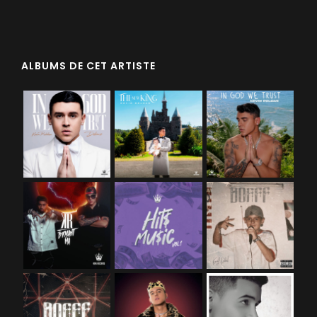
ALBUMS DE CET ARTISTE