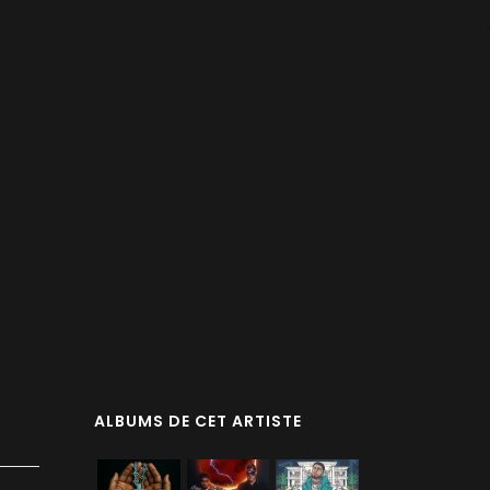
ALBUMS DE CET ARTISTE