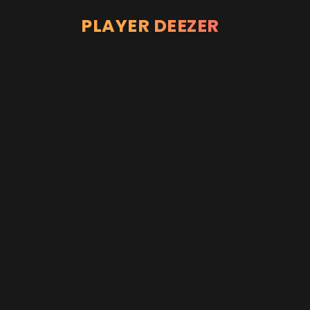
PLAYER DEEZER