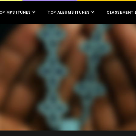
OP MP3 ITUNES
TOP ALBUMS ITUNES
CLASSEMENT 