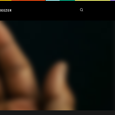
DEEZER