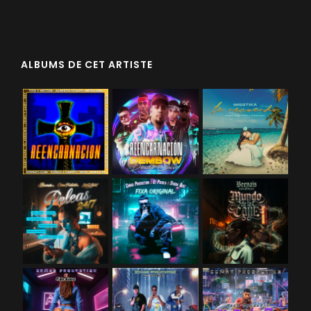
ALBUMS DE CET ARTISTE