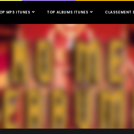
OP MP3 ITUNES
TOP ALBUMS ITUNES
CLASSEMENT 