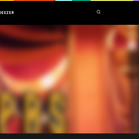
DEEZER