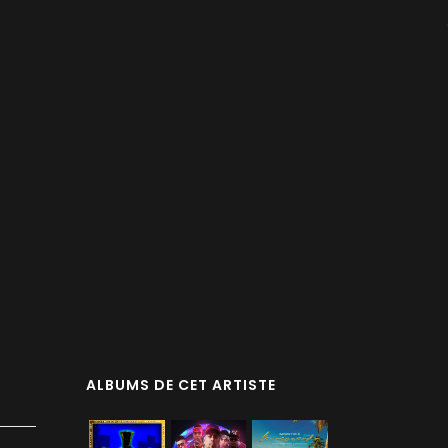
ALBUMS DE CET ARTISTE