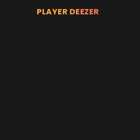
PLAYER DEEZER