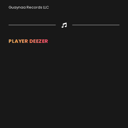
Guaynaa Records LLC
PLAYER DEEZER