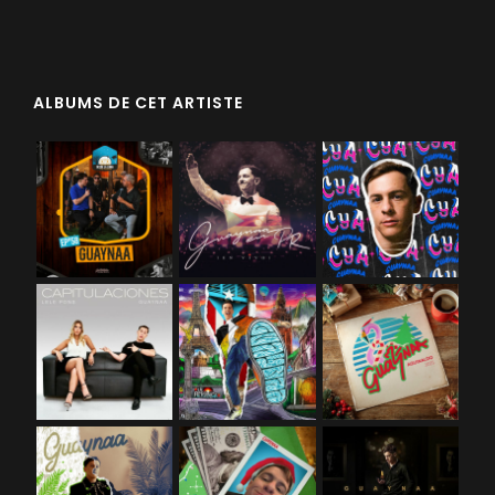
ALBUMS DE CET ARTISTE