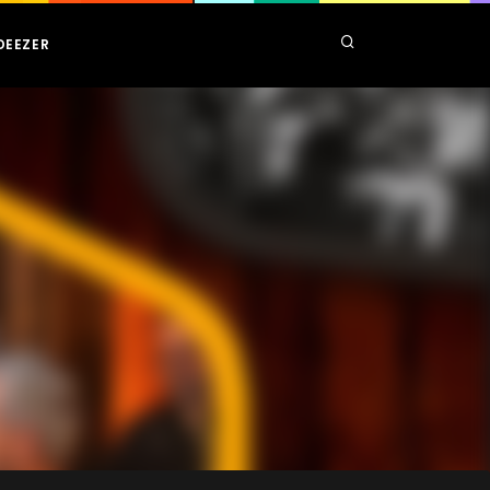
DEEZER