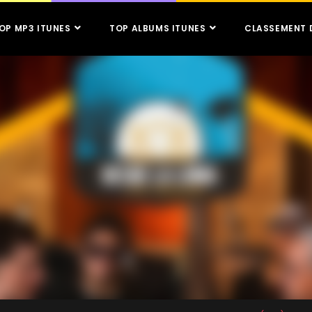
OP MP3 ITUNES
TOP ALBUMS ITUNES
CLASSEMENT 