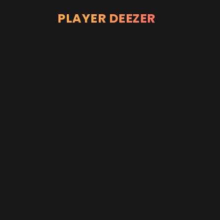
PLAYER DEEZER