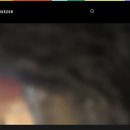
DEEZER