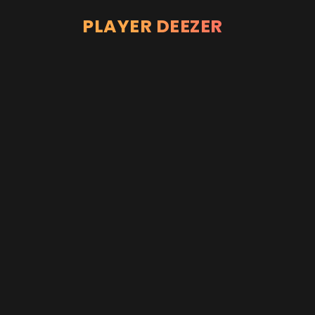
PLAYER DEEZER