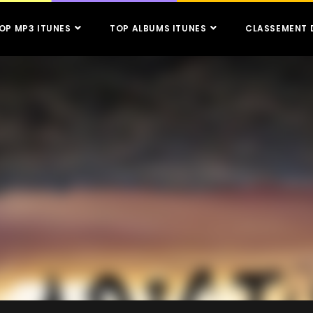
OP MP3 ITUNES
TOP ALBUMS ITUNES
CLASSEMENT 