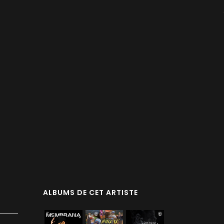
ALBUMS DE CET ARTISTE