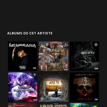
ALBUMS DE CET ARTISTE