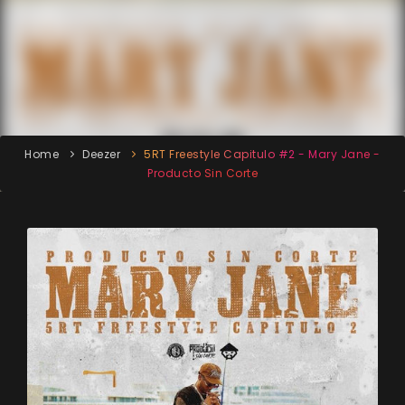
Home
Deezer
5RT Freestyle Capitulo #2 - Mary Jane -
Producto Sin Corte