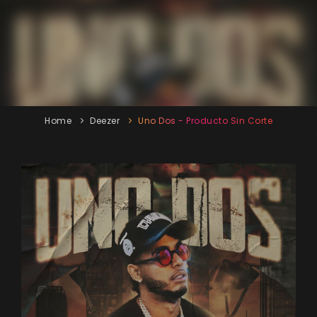
Home
Deezer
Uno Dos - Producto Sin Corte