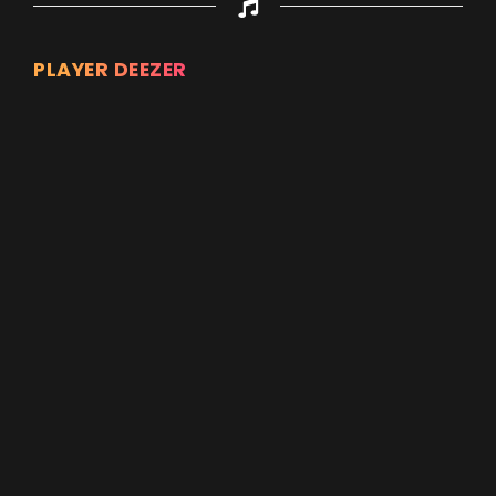
PLAYER DEEZER