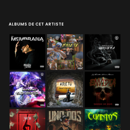
ALBUMS DE CET ARTISTE