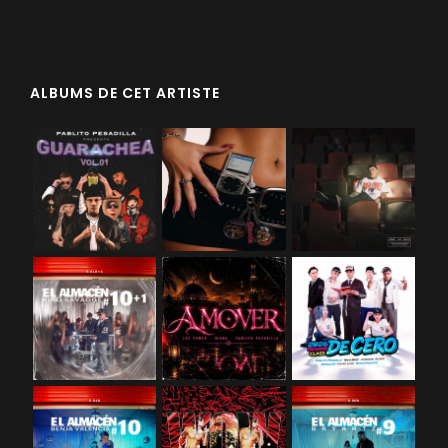
ALBUMS DE CET ARTISTE