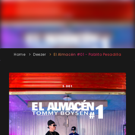
Home
Deezer
El Almacén #01 - Pablito Pesadilla