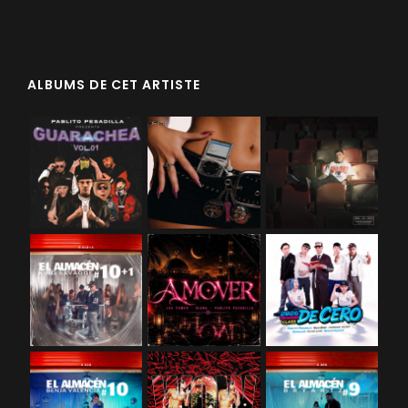
ALBUMS DE CET ARTISTE