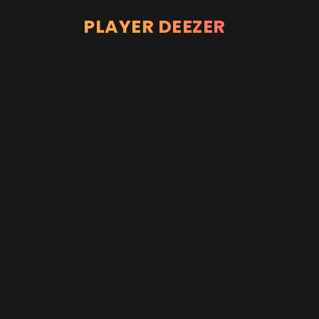
PLAYER DEEZER