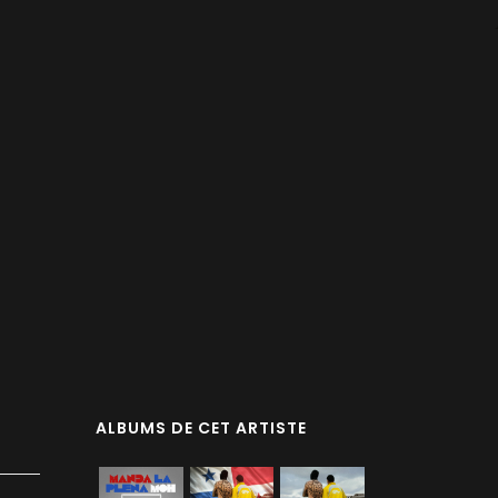
ALBUMS DE CET ARTISTE