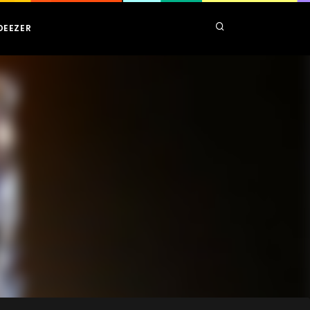
DEEZER