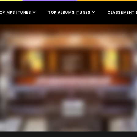
OP MP3 ITUNES
TOP ALBUMS ITUNES
CLASSEMENT 