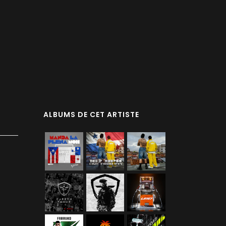
ALBUMS DE CET ARTISTE