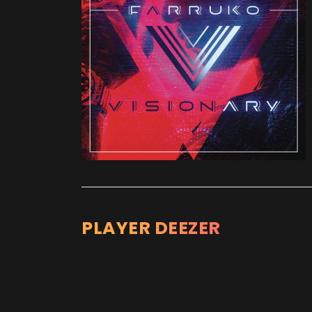
PLAYER DEEZER