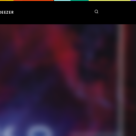
DEEZER