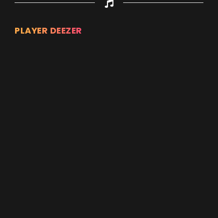
PLAYER DEEZER