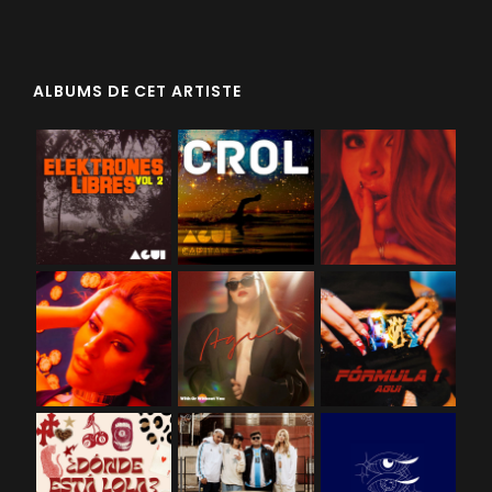
ALBUMS DE CET ARTISTE