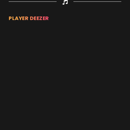
PLAYER DEEZER