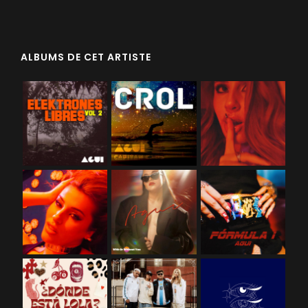
ALBUMS DE CET ARTISTE