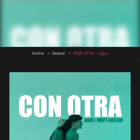
Home
Deezer
CON OTRA - Agui