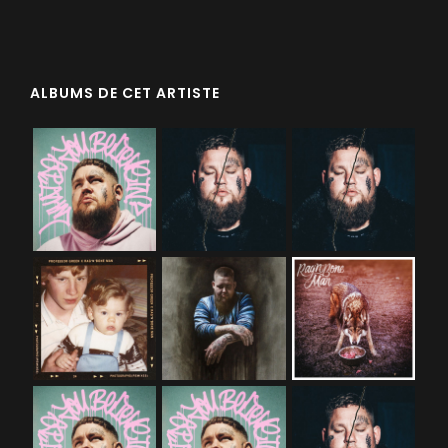
ALBUMS DE CET ARTISTE