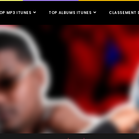
OP MP3 ITUNES
TOP ALBUMS ITUNES
CLASSEMENT 