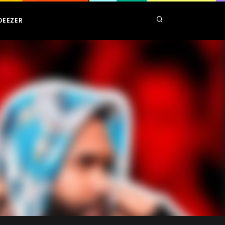
DEEZER