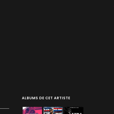
ALBUMS DE CET ARTISTE