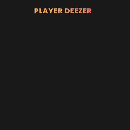
PLAYER DEEZER