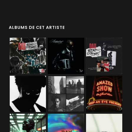
ALBUMS DE CET ARTISTE