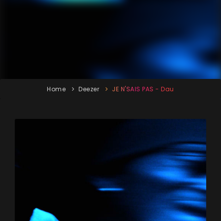
Home
Deezer
JE N'SAIS PAS - Dau