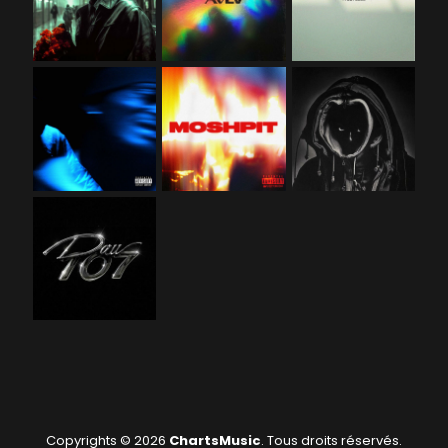
Copyrights © 2026
ChartsMusic
. Tous droits réservés.