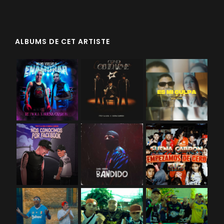
ALBUMS DE CET ARTISTE