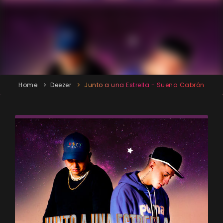
Home
Deezer
Junto a una Estrella - Suena Cabrón