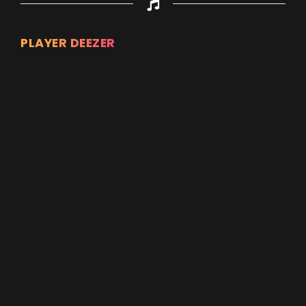
PLAYER DEEZER