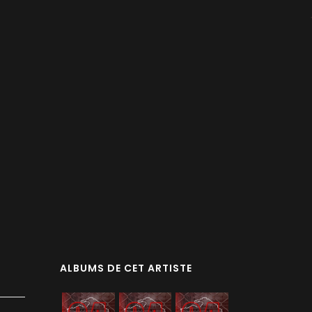
ALBUMS DE CET ARTISTE