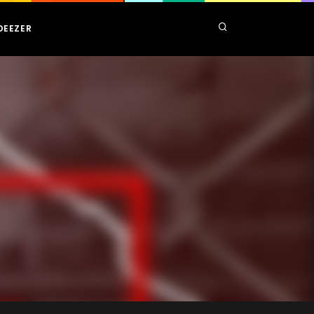
DEEZER