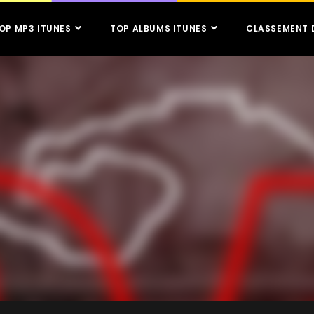
OP MP3 ITUNES
TOP ALBUMS ITUNES
CLASSEMENT 