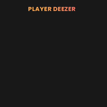
PLAYER DEEZER