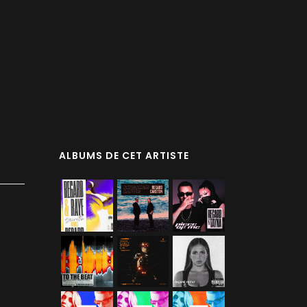
ALBUMS DE CET ARTISTE