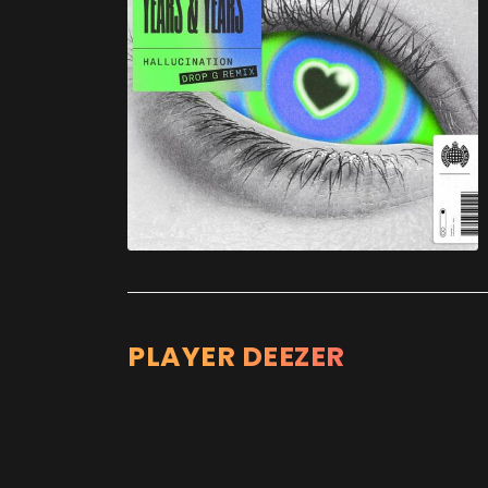
PLAYER DEEZER