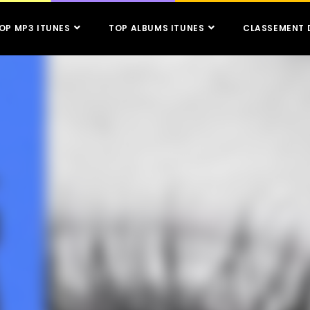
OP MP3 ITUNES
TOP ALBUMS ITUNES
CLASSEMENT 