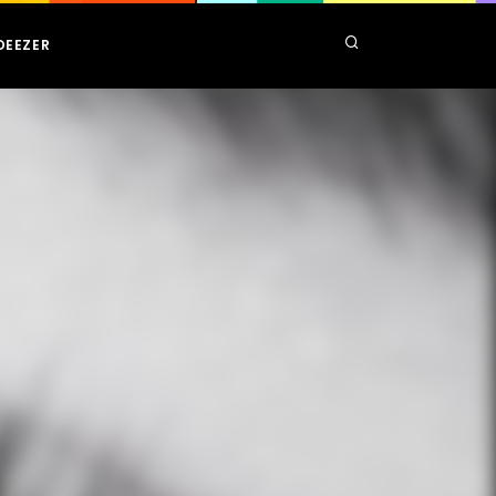
DEEZER