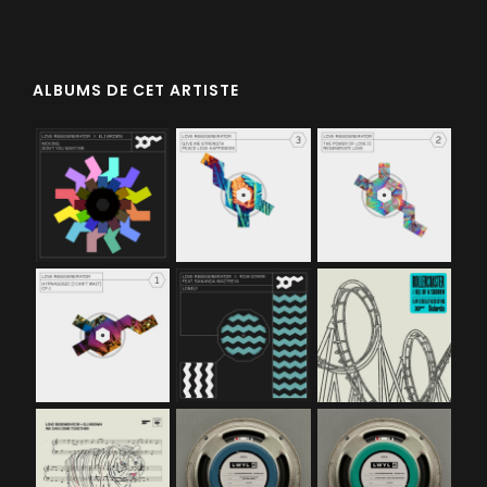
ALBUMS DE CET ARTISTE