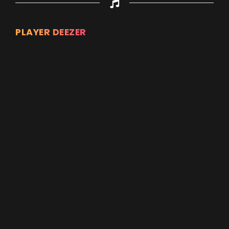
PLAYER DEEZER