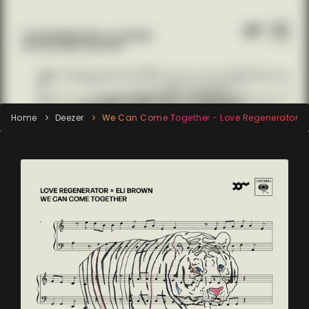
Home
Deezer
We Can Come Together - Love Regenerator