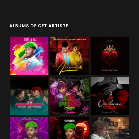
ALBUMS DE CET ARTISTE