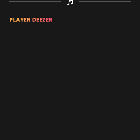
PLAYER DEEZER