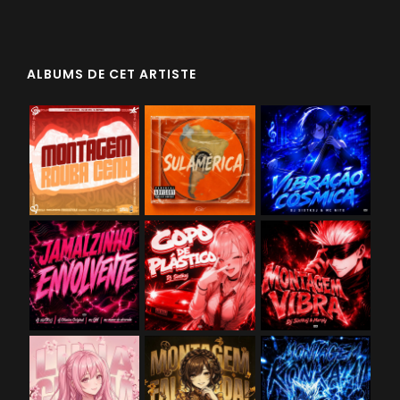
ALBUMS DE CET ARTISTE