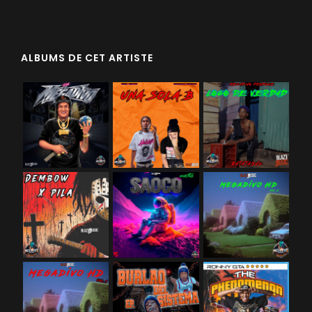
ALBUMS DE CET ARTISTE