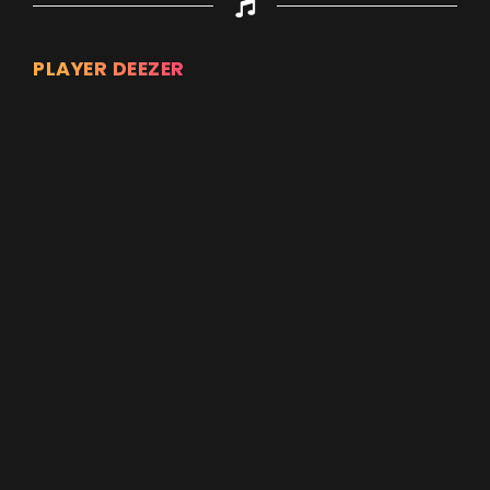
PLAYER DEEZER