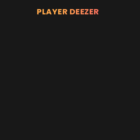
PLAYER DEEZER