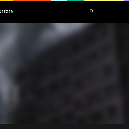
DEEZER