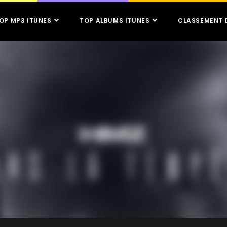
OP MP3 ITUNES
TOP ALBUMS ITUNES
CLASSEMENT 