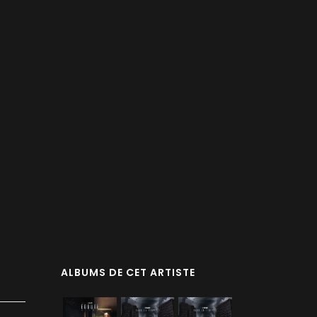
ALBUMS DE CET ARTISTE