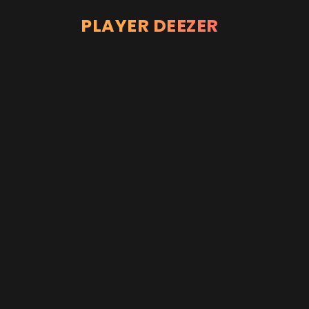
PLAYER DEEZER