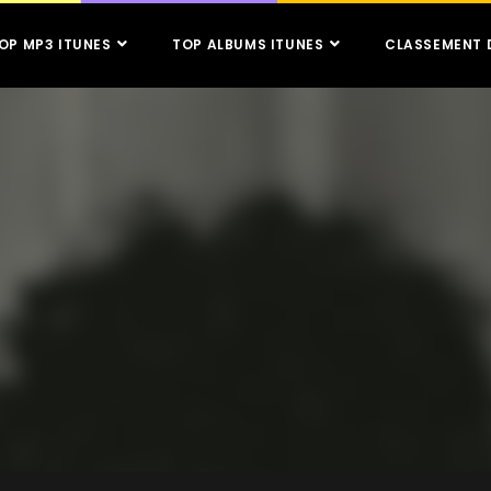
OP MP3 ITUNES
TOP ALBUMS ITUNES
CLASSEMENT 