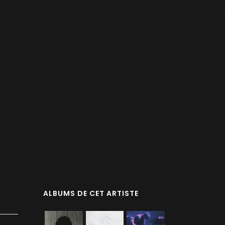
ALBUMS DE CET ARTISTE