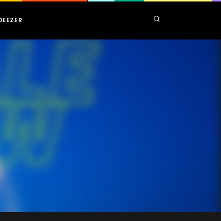
DEEZER