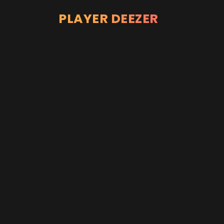
PLAYER DEEZER