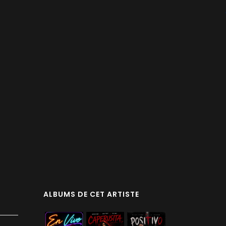
ALBUMS DE CET ARTISTE