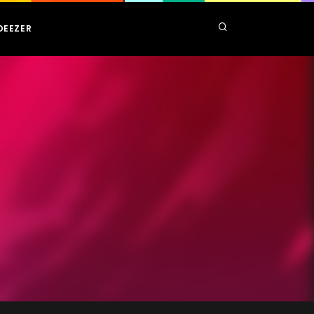
DEEZER