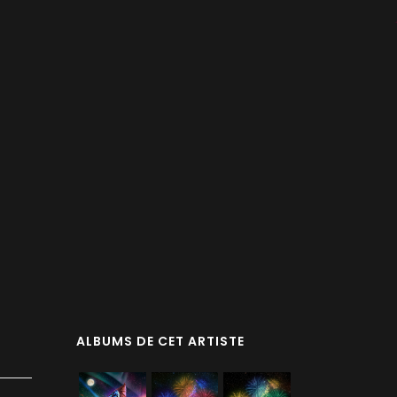
ALBUMS DE CET ARTISTE