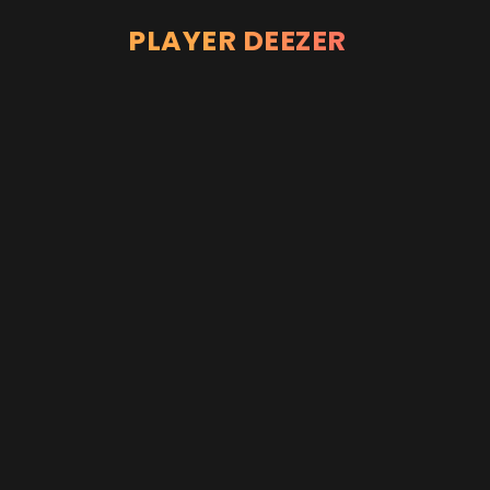
PLAYER DEEZER