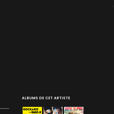
ALBUMS DE CET ARTISTE