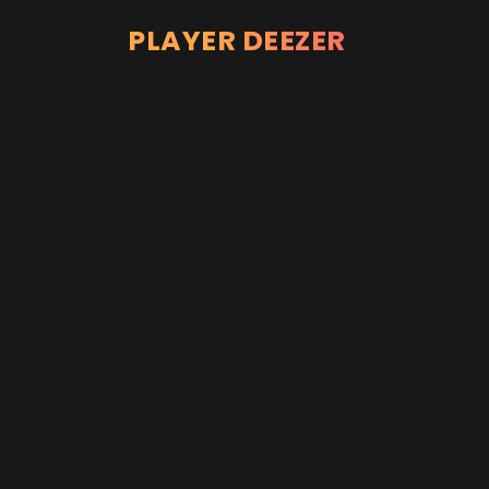
PLAYER DEEZER