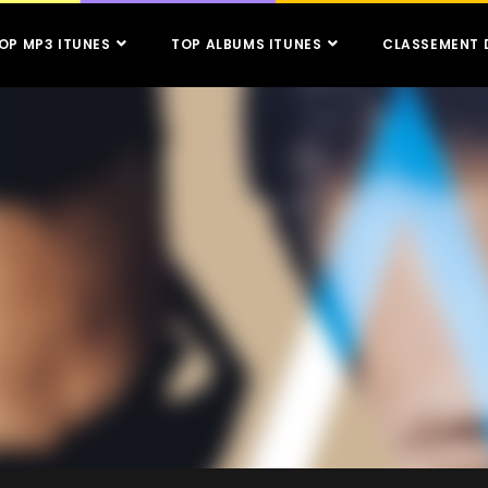
OP MP3 ITUNES
TOP ALBUMS ITUNES
CLASSEMENT 