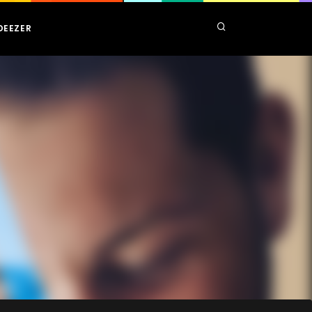
DEEZER