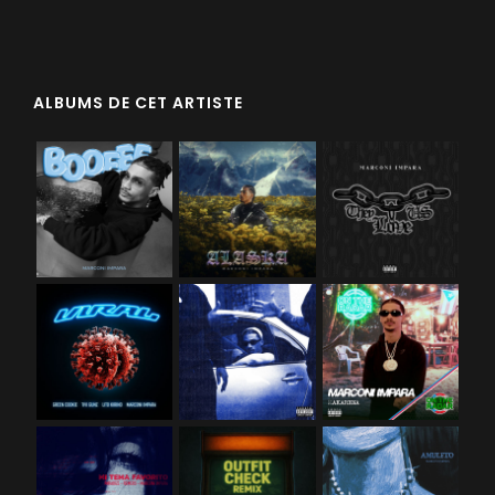
ALBUMS DE CET ARTISTE