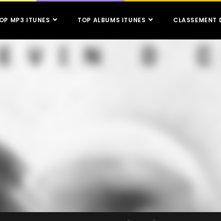
OP MP3 ITUNES
TOP ALBUMS ITUNES
CLASSEMENT 