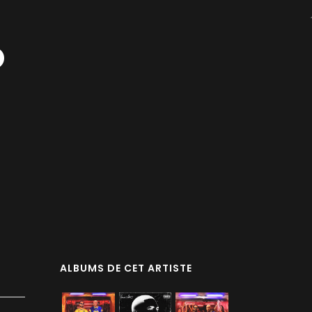
O
ALBUMS DE CET ARTISTE