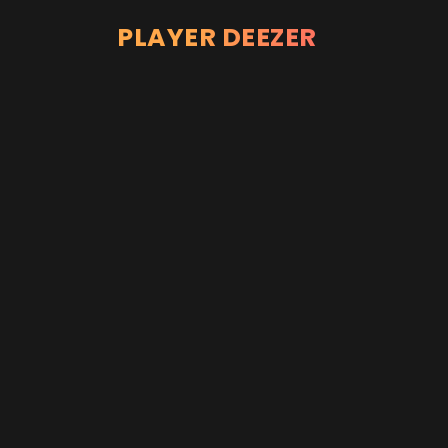
PLAYER DEEZER