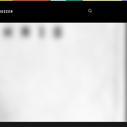
DEEZER