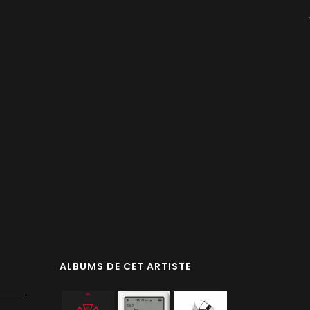
ALBUMS DE CET ARTISTE