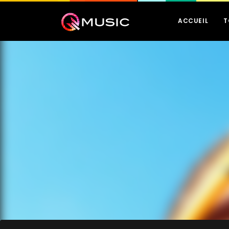
ACCUEIL
T