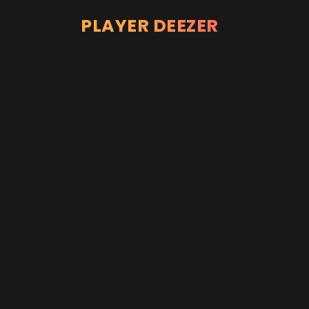
PLAYER DEEZER