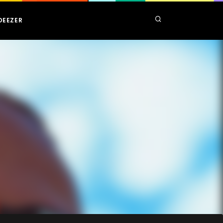
DEEZER