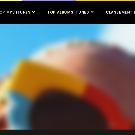
OP MP3 ITUNES
TOP ALBUMS ITUNES
CLASSEMENT 