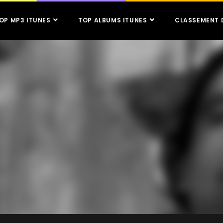
OP MP3 ITUNES
TOP ALBUMS ITUNES
CLASSEMENT 