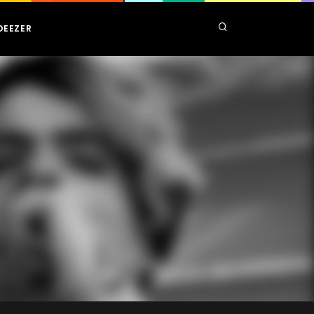
DEEZER