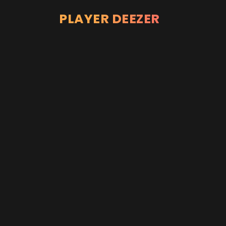
PLAYER DEEZER