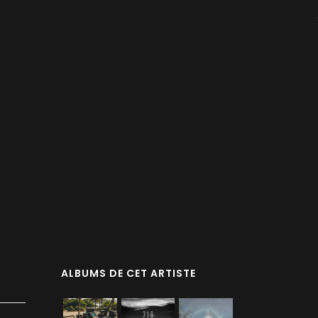
ALBUMS DE CET ARTISTE