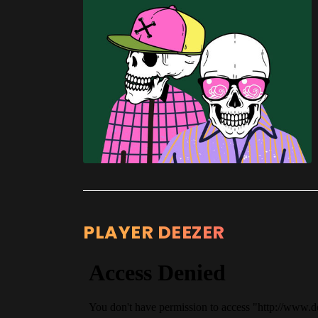
PLAYER DEEZER