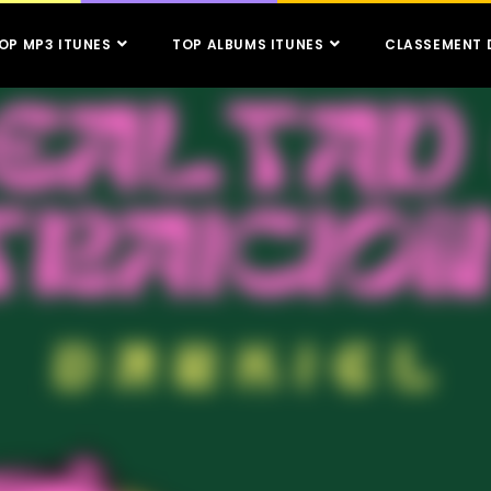
OP MP3 ITUNES
TOP ALBUMS ITUNES
CLASSEMENT 