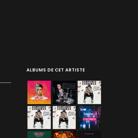
ALBUMS DE CET ARTISTE