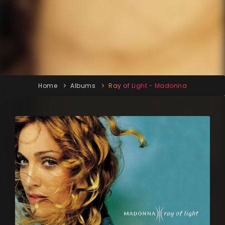
Home
Albums
Ray of Light - Madonna