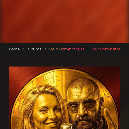
Home
Albums
Gold Dominator, Pt. 1 - Bob Dominator