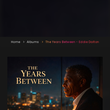
Home
Albums
The Years Between - Eddie Dalton