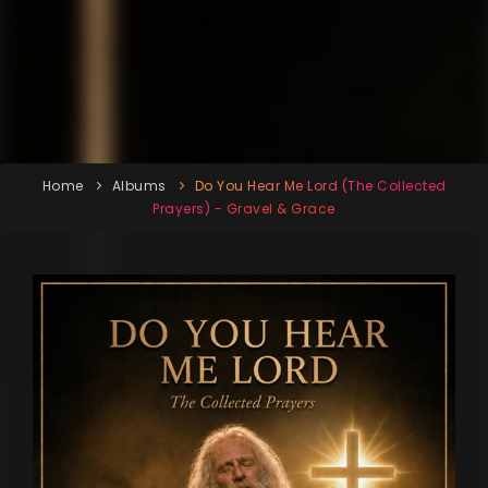
Home
Albums
Do You Hear Me Lord (The Collected
Prayers) - Gravel & Grace