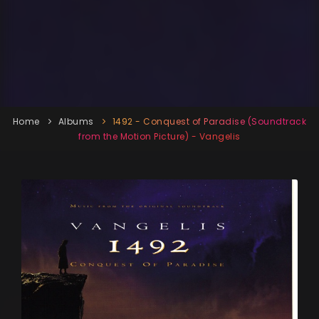
Home
Albums
1492 - Conquest of Paradise (Soundtrack
from the Motion Picture) - Vangelis