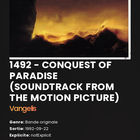
1492 - CONQUEST OF
PARADISE
(SOUNDTRACK FROM
THE MOTION PICTURE)
Vangelis
Genre:
Bande originale
Sortie:
1992-09-22
Explicite:
notExplicit